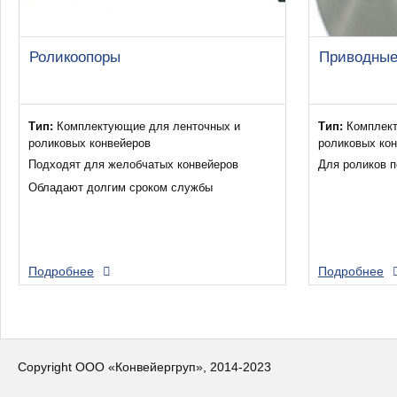
Роликоопоры
Приводные
Тип:
Комплектующие для ленточных и
Тип:
Комплект
роликовых конвейеров
роликовых ко
Подходят для желобчатых конвейеров
Для роликов 
Обладают долгим сроком службы
Подробнее
Подробнее
Copyright ООО «Конвейергруп», 2014-2023