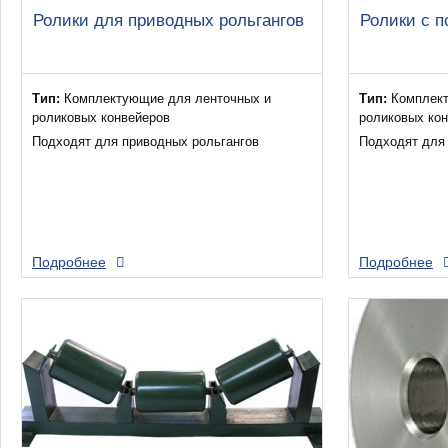
Ролики для приводных рольгангов
Ролики с 
Тип:
Комплектующие для ленточных и
Тип:
Комплект
роликовых конвейеров
роликовых ко
Подходят для приводных рольгангов
Подходят для 
Подробнее
Подробнее