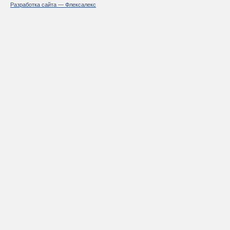
Разработка сайта — Флексалекс